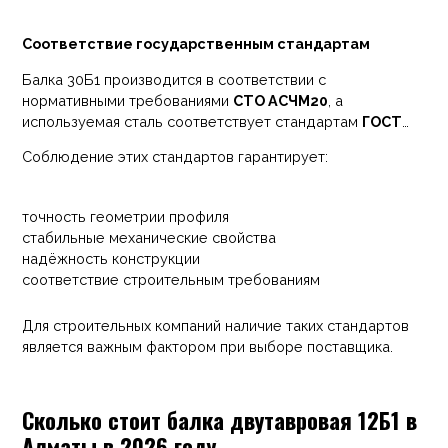
Соответствие государственным стандартам
Балка 30Б1 производится в соответствии с
нормативными требованиями
СТО АСЧМ20
, а
используемая сталь соответствует стандартам
ГОСТ
380-2005 и ГОСТ 535-2005
.
Соблюдение этих стандартов гарантирует:
точность геометрии профиля
стабильные механические свойства
надёжность конструкции
соответствие строительным требованиям
Для строительных компаний наличие таких стандартов
является важным фактором при выборе поставщика.
Сколько стоит балка двутавровая 12Б1 в
Алматы в 2026 году