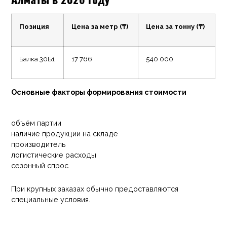
Позиция
Цена за метр (₸)
Цена за тонну (₸)
Балка 30Б1
17 766
540 000
Основные факторы формирования стоимости
объём партии
наличие продукции на складе
производитель
логистические расходы
сезонный спрос
При крупных заказах обычно предоставляются
специальные условия.