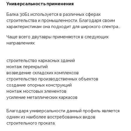
Универсальность применения
Балка 30Б1 используется в различных сферах
строительства и промышленности. Благодаря своим
характеристикам она подходит для широкого спектра
задач.
Чаще всего двутавры применяются в следующих
направлениях:
строительство каркасных зданий
монтаж перекрытий
возведение складских комплексов
строительство производственных объектов
создание опорных конструкций
монтаж мостовых элементов
усиление металлических каркасов
Благодаря универсальности данный профиль является
одним из наиболее востребованных видов
строительного проката.