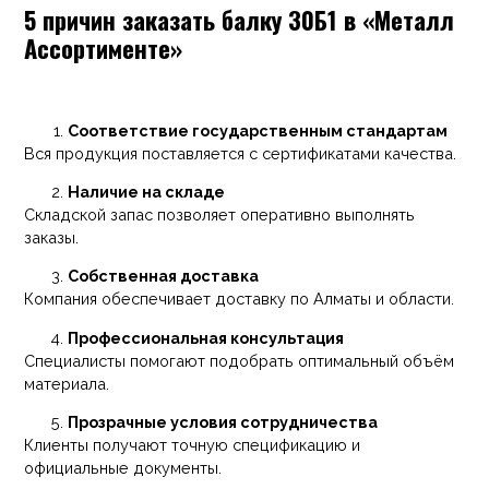
5 причин заказать балку 30Б1 в «Металл
Ассортименте»
Соответствие государственным стандартам
Вся продукция поставляется с сертификатами качества.
Наличие на складе
Складской запас позволяет оперативно выполнять
заказы.
Собственная доставка
Компания обеспечивает доставку по Алматы и области.
Профессиональная консультация
Специалисты помогают подобрать оптимальный объём
материала.
Прозрачные условия сотрудничества
Клиенты получают точную спецификацию и
официальные документы.