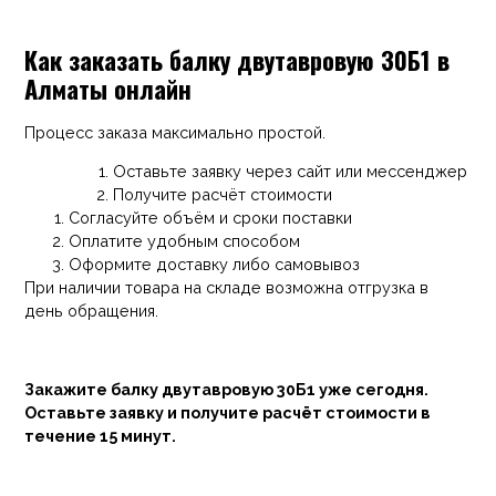
Как заказать балку двутавровую 30Б1 в
Алматы онлайн
Процесс заказа максимально простой.
Оставьте заявку через сайт или мессенджер
Получите расчёт стоимости
Согласуйте объём и сроки поставки
Оплатите удобным способом
Оформите доставку либо самовывоз
При наличии товара на складе возможна отгрузка в
день обращения.
Закажите балку двутавровую 30Б1 уже сегодня.
Оставьте заявку и получите расчёт стоимости в
течение 15 минут.