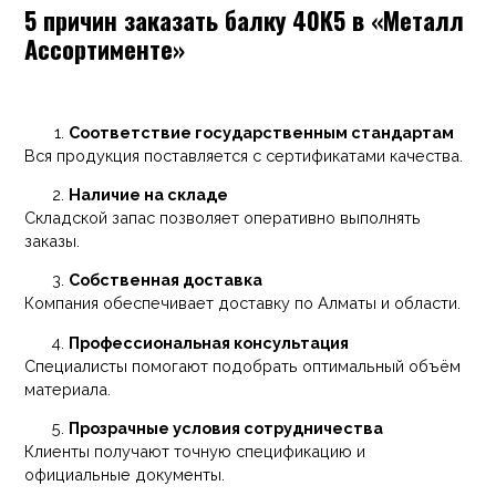
5 причин заказать балку 40К5 в «Металл
Ассортименте»
Соответствие государственным стандартам
Вся продукция поставляется с сертификатами качества.
Наличие на складе
Складской запас позволяет оперативно выполнять
заказы.
Собственная доставка
Компания обеспечивает доставку по Алматы и области.
Профессиональная консультация
Специалисты помогают подобрать оптимальный объём
материала.
Прозрачные условия сотрудничества
Клиенты получают точную спецификацию и
официальные документы.