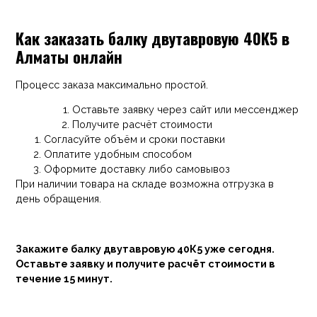
Как заказать балку двутавровую 40К5 в
Алматы онлайн
Процесс заказа максимально простой.
Оставьте заявку через сайт или мессенджер
Получите расчёт стоимости
Согласуйте объём и сроки поставки
Оплатите удобным способом
Оформите доставку либо самовывоз
При наличии товара на складе возможна отгрузка в
день обращения.
Закажите балку двутавровую 40К5 уже сегодня.
Оставьте заявку и получите расчёт стоимости в
течение 15 минут.