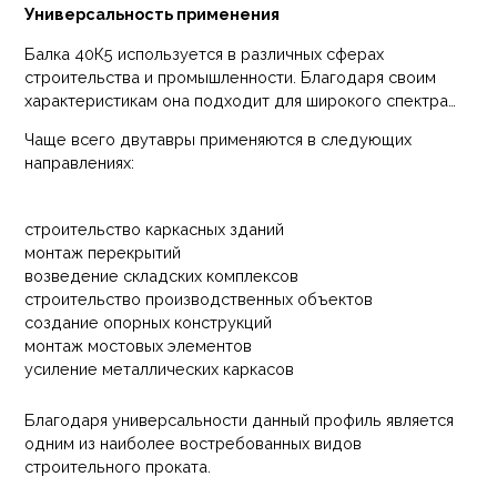
Универсальность применения
Балка 40К5 используется в различных сферах
строительства и промышленности. Благодаря своим
характеристикам она подходит для широкого спектра
задач.
Чаще всего двутавры применяются в следующих
направлениях:
строительство каркасных зданий
монтаж перекрытий
возведение складских комплексов
строительство производственных объектов
создание опорных конструкций
монтаж мостовых элементов
усиление металлических каркасов
Благодаря универсальности данный профиль является
одним из наиболее востребованных видов
строительного проката.