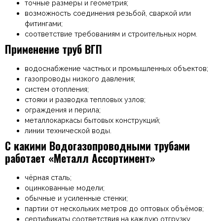
точные размеры и геометрия;
возможность соединения резьбой, сваркой или
фитингами;
соответствие требованиям и строительных норм.
Применение труб ВГП
водоснабжение частных и промышленных объектов;
газопроводы низкого давления;
систем отопления;
стояки и разводка тепловых узлов;
ограждения и перила;
металлокаркасы бытовых конструкций;
линии технической воды.
С какими Водогазопроводными трубами
работает «Металл Ассортимент»
чёрная сталь;
оцинкованные модели;
обычные и усиленные стенки;
партии от нескольких метров до оптовых объёмов;
сертификаты соответствия на каждую отгрузку.