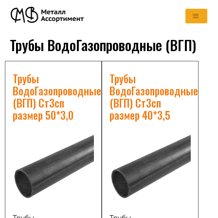
Трубы ВодоГазопроводные (ВГП)
Трубы
Трубы
ВодоГазопроводные
ВодоГазопроводные
(ВГП) Ст3сп
(ВГП) Ст3сп
размер 50*3,0
размер 40*3,5
Трубы
Трубы