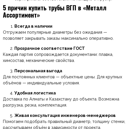
5 причин купить трубы ВГП в «Металл
Ассортимент»
Всегда в наличии
Отгружаем популярные диаметры без ожидания —
позволяет закрывать заказы максимально оперативно.
Прозрачное соответствие ГОСТ
Каждая партия сопровождается документами: плавка,
химсостав, механические свойства.
Персональная выгода
Для постоянных клиентов — объектные цены. Для крупных
объёмов — индивидуальные условия.
Удобная логистика
Доставка по Алматы и Казахстану до объекта. Возможна
разгрузка, резка, комплектация.
Живая консультация инженеров-менеджеров
Помогаем подобрать правильный диаметр, толщину стенки,
рассчитываем объём в зависимости от проекта.