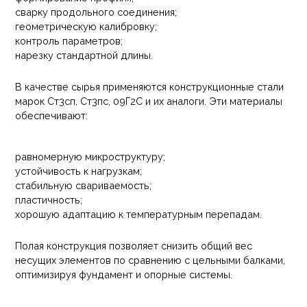
сварку продольного соединения;
геометрическую калибровку;
контроль параметров;
нарезку стандартной длины.
В качестве сырья применяются конструкционные стали
марок Ст3сп, Ст3пс, 09Г2С и их аналоги. Эти материалы
обеспечивают:
равномерную микроструктуру;
устойчивость к нагрузкам;
стабильную свариваемость;
пластичность;
хорошую адаптацию к температурным перепадам.
Полая конструкция позволяет снизить общий вес
несущих элементов по сравнению с цельными балками,
оптимизируя фундамент и опорные системы.