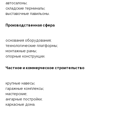
автосалоны;
складские терминалы;
выставочные павильоны.
Производственная сфера
основания оборудования;
технологические платформы;
монтажные рамы;
опорные конструкции.
Частное и коммерческое строительство
крупные навесы;
гаражные комплексы;
мастерские;
ангарные постройки;
каркасные дома.