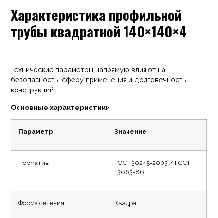
Характеристика профильной
трубы квадратной 140×140×4
Технические параметры напрямую влияют на
безопасность, сферу применения и долговечность
конструкций.
Основные характеристики
Параметр
Значение
Норматив
ГОСТ 30245-2003 / ГОСТ
13663-86
Форма сечения
Квадрат