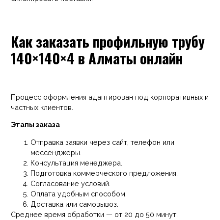
Как заказать профильную трубу
140×140×4 в Алматы онлайн
Процесс оформления адаптирован под корпоративных и
частных клиентов.
Этапы заказа
Отправка заявки через сайт, телефон или
мессенджеры.
Консультация менеджера.
Подготовка коммерческого предложения.
Согласование условий.
Оплата удобным способом.
Доставка или самовывоз.
Среднее время обработки — от 20 до 50 минут.