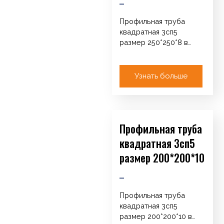
Профильная труба
квадратная 3сп5
размер 250*250*8 в
Алматы Каталог
Арматура Катанка /
Круг / ТУ Сетка
Узнать больше
кладочная…
Профильная труба
квадратная 3сп5
размер 200*200*10
Профильная труба
квадратная 3сп5
размер 200*200*10 в