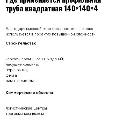
труба квадратная 140×140×4
Благодаря высокой жёсткости профиль широко
используется в проектах повышенной сложности.
Строительство
каркасы промышленных зданий;
несущие колонны;
перекрытия;
фермы;
рамные системы.
Коммерческие объекты
логистические центры;
торговые комплексы;