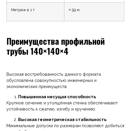
Метраж в 1 т
≈ 59 м
Преимущества профильной
трубы 140×140×4
Высокая востребованность данного формата
обусловлена совокупностью инженерных и
экономических преимуществ.
Повышенная несущая способность
Крупное сечение и утолщённая стенка обеспечивают
устойчивость к сжатию, изгибу и кручению.
Высокая геометрическая стабильность
Минимальные допуски по размерам позволяют добиться