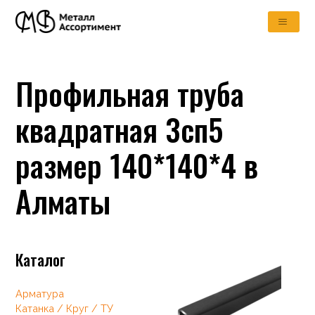
Профильная труба
квадратная 3сп5
размер 140*140*4 в
Алматы
Каталог
Арматура
Катанка / Круг / ТУ