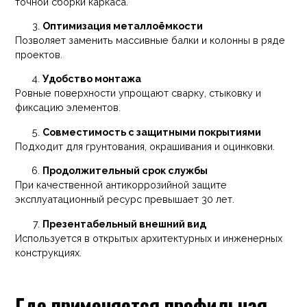
точной сборки каркаса.
Оптимизация металлоёмкости
Позволяет заменить массивные балки и колонны в ряде
проектов.
Удобство монтажа
Ровные поверхности упрощают сварку, стыковку и
фиксацию элементов.
Совместимость с защитными покрытиями
Подходит для грунтования, окрашивания и оцинковки.
Продолжительный срок службы
При качественной антикоррозийной защите
эксплуатационный ресурс превышает 30 лет.
Презентабельный внешний вид
Используется в открытых архитектурных и инженерных
конструкциях.
Где применяется профильная