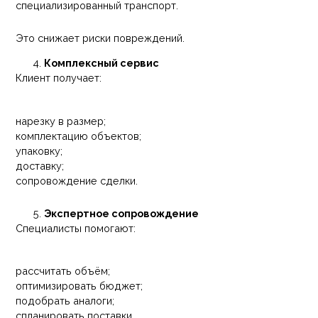
специализированный транспорт.
Это снижает риски повреждений.
Комплексный сервис
Клиент получает:
нарезку в размер;
комплектацию объектов;
упаковку;
доставку;
сопровождение сделки.
Экспертное сопровождение
Специалисты помогают:
рассчитать объём;
оптимизировать бюджет;
подобрать аналоги;
спланировать поставки.