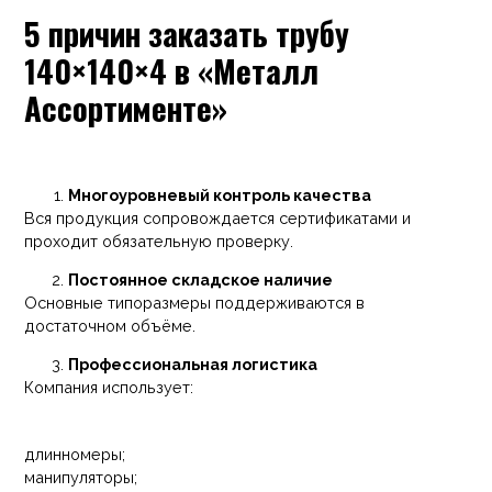
5 причин заказать трубу
140×140×4 в «Металл
Ассортименте»
Многоуровневый контроль качества
Вся продукция сопровождается сертификатами и
проходит обязательную проверку.
Постоянное складское наличие
Основные типоразмеры поддерживаются в
достаточном объёме.
Профессиональная логистика
Компания использует:
длинномеры;
манипуляторы;