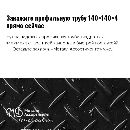
Закажите профильную трубу 140×140×4
прямо сейчас
Нужна надежная профильная труба квадратная
140×140×4 с гарантией качества и быстрой поставкой?
— Оставьте заявку в «Металл Ассортименте» уже
сегодня.
+7 (727) 251 65 35