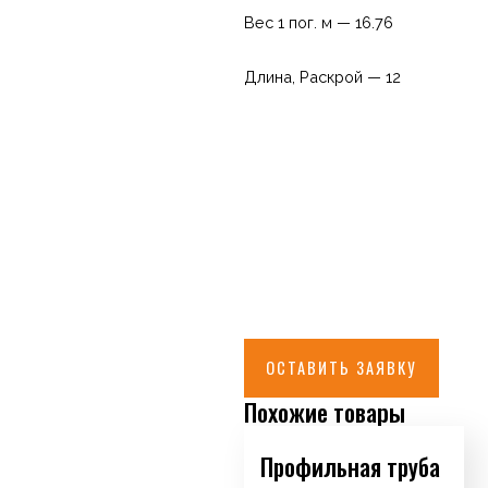
Вес 1 пог. м — 16.76
Длина, Раскрой — 12
ОСТАВИТЬ ЗАЯВКУ
Похожие товары
Профильная труба