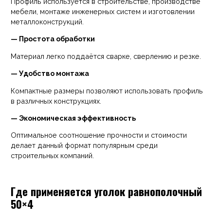
Профиль используется в строительстве, производстве
мебели, монтаже инженерных систем и изготовлении
металлоконструкций.
— Простота обработки
Материал легко поддаётся сварке, сверлению и резке.
— Удобство монтажа
Компактные размеры позволяют использовать профиль
в различных конструкциях.
— Экономическая эффективность
Оптимальное соотношение прочности и стоимости
делает данный формат популярным среди
строительных компаний.
Где применяется уголок равнополочный
50×4