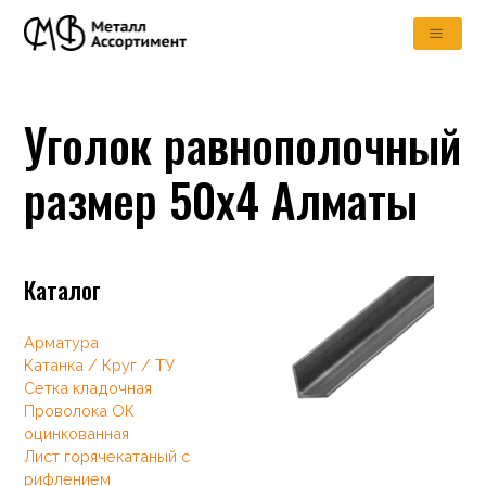
Уголок равнополочный
размер 50х4 Алматы
Каталог
Арматура
Катанка / Круг / ТУ
Сетка кладочная
Проволока ОК
оцинкованная
Лист горячекатаный с
рифлением