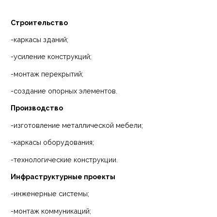
Строительство
-каркасы зданий;
-усиление конструкций;
-монтаж перекрытий;
-создание опорных элементов.
Производство
-изготовление металлической мебели;
-каркасы оборудования;
-технологические конструкции.
Инфраструктурные проекты
-инженерные системы;
-монтаж коммуникаций;