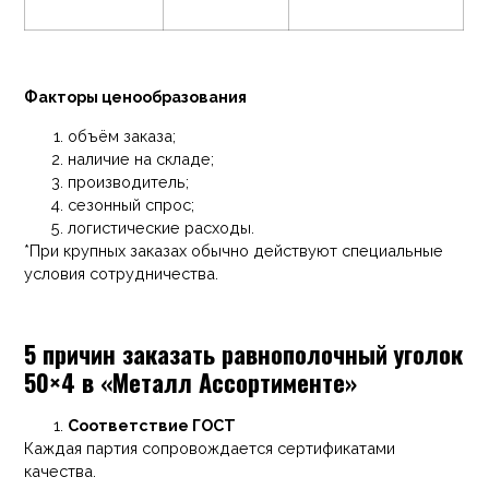
Факторы ценообразования
объём заказа;
наличие на складе;
производитель;
сезонный спрос;
логистические расходы.
*При крупных заказах обычно действуют специальные
условия сотрудничества.
5 причин заказать равнополочный уголок
50×4 в «Металл Ассортименте»
Соответствие ГОСТ
Каждая партия сопровождается сертификатами
качества.