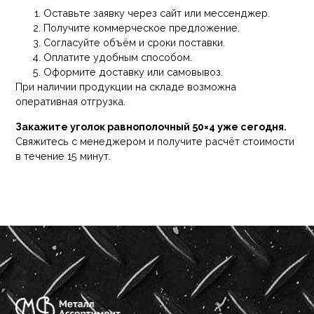
Оставьте заявку через сайт или мессенджер.
Получите коммерческое предложение.
Согласуйте объём и сроки поставки.
Оплатите удобным способом.
Оформите доставку или самовывоз.
При наличии продукции на складе возможна
оперативная отгрузка.
Закажите уголок равнополочный 50×4 уже сегодня.
Свяжитесь с менеджером и получите расчёт стоимости
в течение 15 минут.