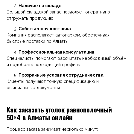
Наличие на складе
Большой складской запас позволяет оперативно
отгружать продукцию.
Собственная доставка
Компания располагает автопарком, обеспечивая
быстрые поставки по Алматы.
Профессиональная консультация
Специалисты помогают рассчитать необходимый объём
и подобрать подходящий профиль.
Прозрачные условия сотрудничества
Клиенты получают точную спецификацию и
официальные документы.
Как заказать уголок равнополочный
50×4 в Алматы онлайн
Процесс заказа занимает несколько минут: