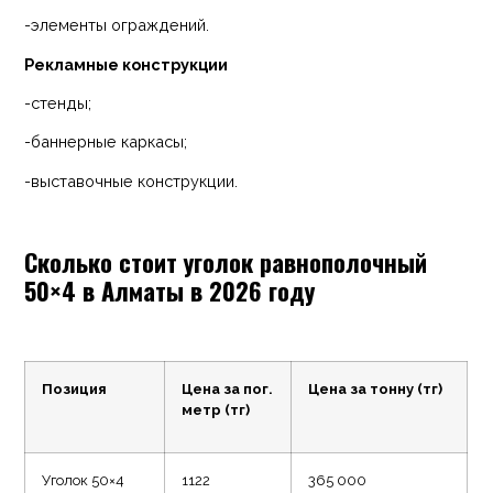
-элементы ограждений.
Рекламные конструкции
-стенды;
-баннерные каркасы;
-выставочные конструкции.
Сколько стоит уголок равнополочный
50×4 в Алматы в 2026 году
Позиция
Цена за пог.
Цена за тонну (тг)
метр (тг)
Уголок 50×4
1122
365 000