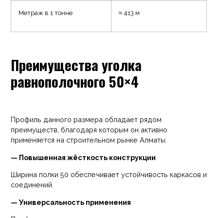
Метраж в 1 тонне
≈ 413 м
Преимущества уголка
равнополочного 50×4
Профиль данного размера обладает рядом
преимуществ, благодаря которым он активно
применяется на строительном рынке Алматы.
— Повышенная жёсткость конструкции
Ширина полки 50 обеспечивает устойчивость каркасов и
соединений.
— Универсальность применения