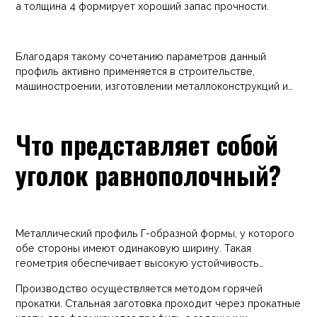
а толщина 4 формирует хороший запас прочности.
Благодаря такому сочетанию параметров данный
профиль активно применяется в строительстве,
машиностроении, изготовлении металлоконструкций и
различных монтажных работах.
Что представляет собой
уголок равнополочный?
Металлический профиль Г-образной формы, у которого
обе стороны имеют одинаковую ширину. Такая
геометрия обеспечивает высокую устойчивость
конструкции и равномерное распределение нагрузки.
Производство осуществляется методом горячей
прокатки. Стальная заготовка проходит через прокатные