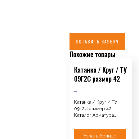
ОСТАВИТЬ ЗАЯВКУ
Похожие товары
Катанка / Круг / ТУ
09Г2С размер 42
Катанка / Круг / ТУ
09Г2С размер 42
Каталог Арматура
Катанка / Круг / ТУ
Сетка кладочная…
Узнать больше