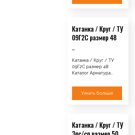
Катанка / Круг / ТУ
09Г2С размер 48
Катанка / Круг / ТУ
09Г2С размер 48
Каталог Арматура
Катанка / Круг / ТУ
Сетка кладочная…
Узнать больше
Катанка / Круг / ТУ
3пс/сп размер 50